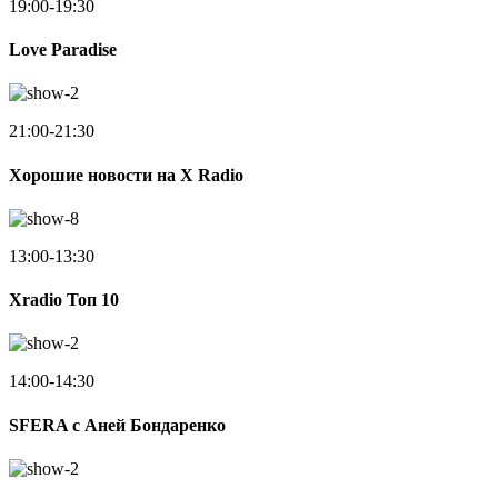
19:00-19:30
Love Paradise
21:00-21:30
Хорошие новости на X Radio
13:00-13:30
Xradio Топ 10
14:00-14:30
SFERA с Аней Бондаренко