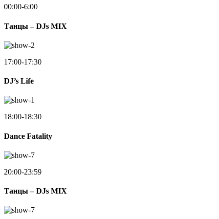
00:00-6:00
Танцы – DJs MIX
17:00-17:30
DJ’s Life
18:00-18:30
Dance Fatality
20:00-23:59
Танцы – DJs MIX