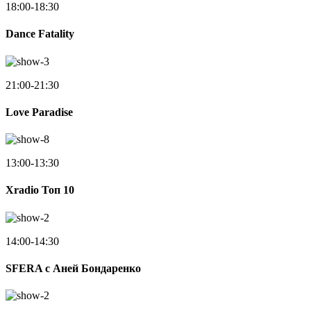
18:00-18:30
Dance Fatality
21:00-21:30
Love Paradise
13:00-13:30
Xradio Топ 10
14:00-14:30
SFERA с Аней Бондаренко