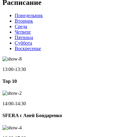
Расписание
Понедельник
Вторник
Среда
Четверг
Пятница
Суббота
Воскресенье
13:00-13:30
Top 10
14:00-14:30
SFERA с Аней Бондаренко