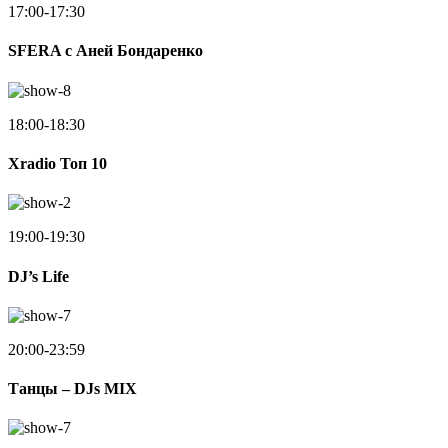
17:00-17:30
SFERA с Аней Бондаренко
18:00-18:30
Xradio Топ 10
19:00-19:30
DJ’s Life
20:00-23:59
Танцы – DJs MIX