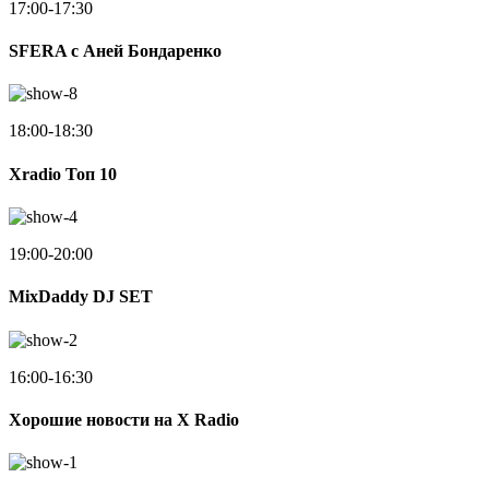
17:00-17:30
SFERA с Аней Бондаренко
18:00-18:30
Xradio Топ 10
19:00-20:00
MixDaddy DJ SET
16:00-16:30
Хорошие новости на X Radio