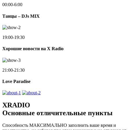
00:00-6:00
Танцы – DJs MIX
19:00-19:30
Хорошие новости на X Radio
21:00-21:30
Love Paradise
XRADIO
Основные отличительные пункты
Способность МАКСИМАЛЬНО заполнить ваше время и