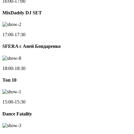
16:00-17:00
MixDaddy DJ SET
17:00-17:30
SFERA с Аней Бондаренко
18:00-18:30
Toп 10
15:00-15:30
Dance Fatality