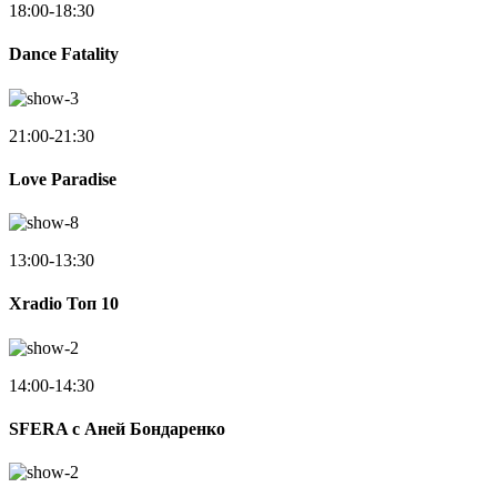
18:00-18:30
Dance Fatality
21:00-21:30
Love Paradise
13:00-13:30
Xradio Топ 10
14:00-14:30
SFERA с Аней Бондаренко