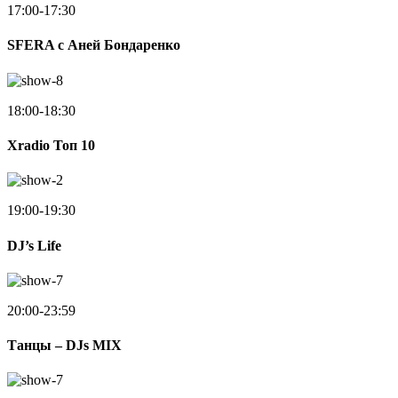
17:00-17:30
SFERA с Аней Бондаренко
18:00-18:30
Xradio Топ 10
19:00-19:30
DJ’s Life
20:00-23:59
Танцы – DJs MIX