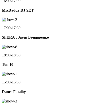
16:00-17:00
MixDaddy DJ SET
17:00-17:30
SFERA с Аней Бондаренко
18:00-18:30
Toп 10
15:00-15:30
Dance Fatality