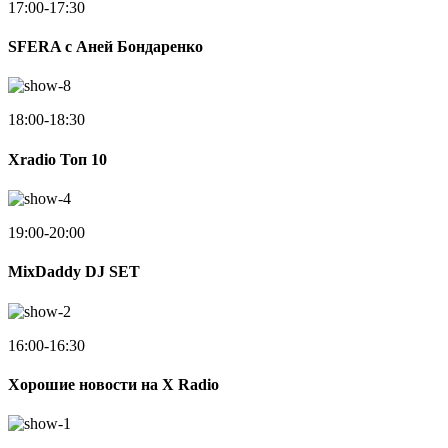
17:00-17:30
SFERA с Аней Бондаренко
18:00-18:30
Xradio Топ 10
19:00-20:00
MixDaddy DJ SET
16:00-16:30
Хорошие новости на X Radio