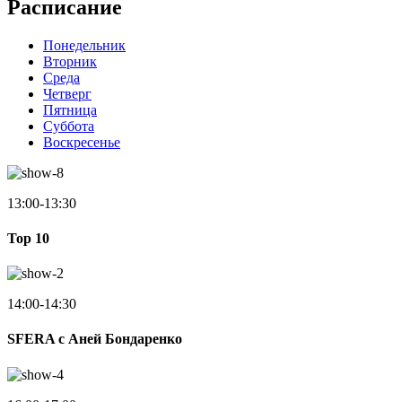
Расписание
Понедельник
Вторник
Среда
Четверг
Пятница
Суббота
Воскресенье
13:00-13:30
Top 10
14:00-14:30
SFERA с Аней Бондаренко