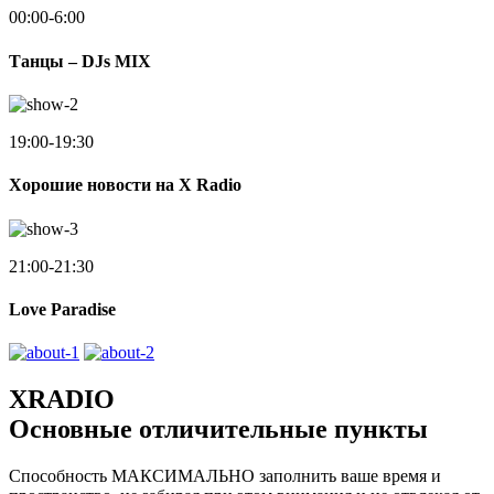
00:00-6:00
Танцы – DJs MIX
19:00-19:30
Хорошие новости на X Radio
21:00-21:30
Love Paradise
XRADIO
Основные отличительные пункты
Способность МАКСИМАЛЬНО заполнить ваше время и