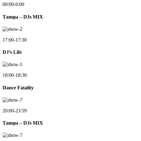
00:00-6:00
Танцы – DJs MIX
17:00-17:30
DJ’s Life
18:00-18:30
Dance Fatality
20:00-23:59
Танцы – DJs MIX