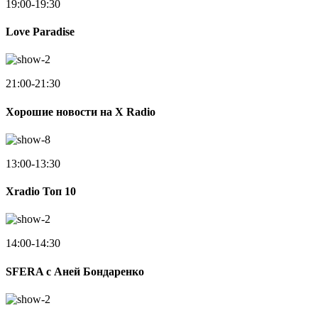
19:00-19:30
Love Paradise
21:00-21:30
Хорошие новости на X Radio
13:00-13:30
Xradio Топ 10
14:00-14:30
SFERA с Аней Бондаренко