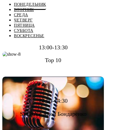
ПОНЕДЕЛЬНИК
ВТОРНИК
СРЕДА
ЧЕТВЕРГ
ПЯТНИЦА
СУББОТА
ВОСКРЕСЕНЬЕ
13:00-13:30
Top 10
14:00-14:30
SFERA с Аней Бондаренко