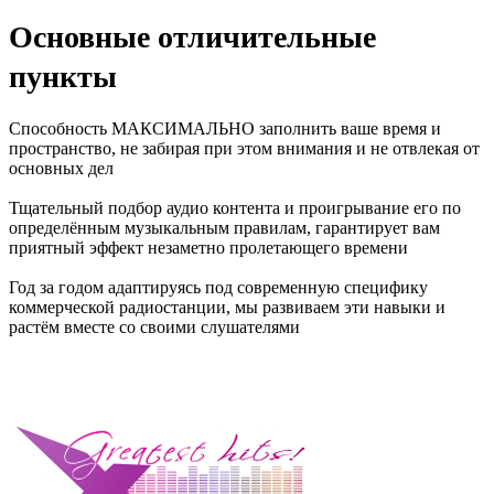
Основные отличительные
пункты
Способность МАКСИМАЛЬНО заполнить ваше время и
пространство, не забирая при этом внимания и не отвлекая от
основных дел
Тщательный подбор аудио контента и проигрывание его по
определённым музыкальным правилам, гарантирует вам
приятный эффект незаметно пролетающего времени
Год за годом адаптируясь под современную специфику
коммерческой радиостанции, мы развиваем эти навыки и
растём вместе со своими слушателями