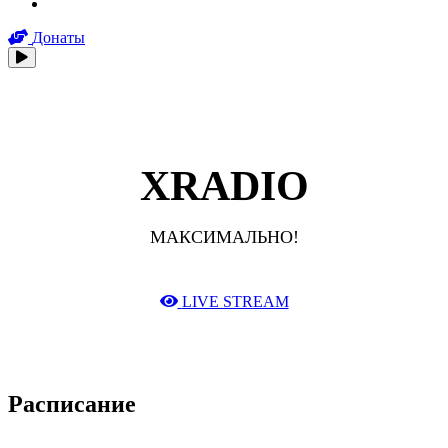
Донаты
XRADIO
МАКСИМАЛЬНО!
LIVE STREAM
Расписание