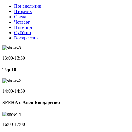
Понедельник
Вторник
Среда
Четверг
Пятница
Суббота
Воскресенье
13:00-13:30
Top 10
14:00-14:30
SFERA с Аней Бондаренко
16:00-17:00