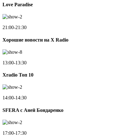
Love Paradise
21:00-21:30
Хорошие новости на X Radio
13:00-13:30
Xradio Топ 10
14:00-14:30
SFERA с Аней Бондаренко
17:00-17:30