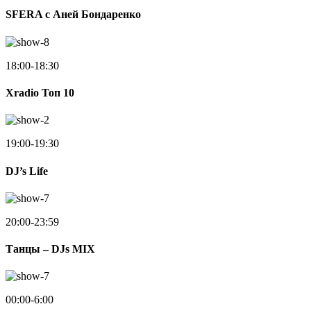
SFERA с Аней Бондаренко
18:00-18:30
Xradio Топ 10
19:00-19:30
DJ’s Life
20:00-23:59
Танцы – DJs MIX
00:00-6:00