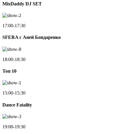
MixDaddy DJ SET
17:00-17:30
SFERA с Аней Бондаренко
18:00-18:30
Toп 10
15:00-15:30
Dance Fatality
19:00-19:30