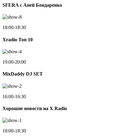
SFERA с Аней Бондаренко
18:00-18:30
Xradio Топ 10
19:00-20:00
MixDaddy DJ SET
16:00-16:30
Хорошие новости на X Radio
18:00-18:30