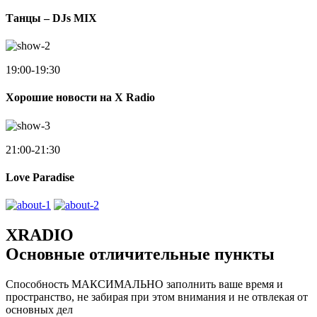
Танцы – DJs MIX
19:00-19:30
Хорошие новости на X Radio
21:00-21:30
Love Paradise
XRADIO
Основные отличительные пункты
Способность МАКСИМАЛЬНО заполнить ваше время и
пространство, не забирая при этом внимания и не отвлекая от
основных дел