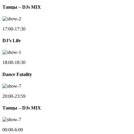
Танцы – DJs MIX
17:00-17:30
DJ’s Life
18:00-18:30
Dance Fatality
20:00-23:59
Танцы – DJs MIX
00:00-6:00