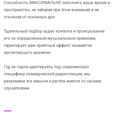
Способность МАКСИМАЛЬНО заполнить ваше время и
пространство, не забирая при этом внимания и не
отвлекая от основных дел
Тщательный подбор аудио контента и проигрывание
его по определённым музыкальным правилам,
гарантирует вам приятный эффект незаметно
пролетающего времени
Год за годом адаптируясь под современную
специфику коммерческой радиостанции, мы
развиваем эти навыки и растём вместе со своими
слушателями