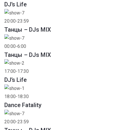
DJ’s Life
20:00-23:59
Танцы – DJs MIX
00:00-6:00
Танцы – DJs MIX
17:00-17:30
DJ’s Life
18:00-18:30
Dance Fatality
20:00-23:59