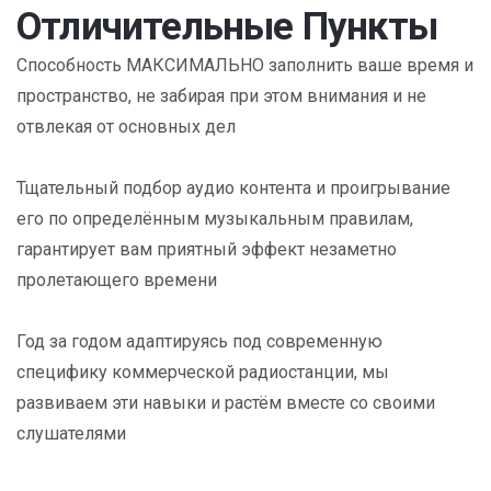
Отличительные Пункты
Способность МАКСИМАЛЬНО заполнить ваше время и
пространство, не забирая при этом внимания и не
отвлекая от основных дел
Тщательный подбор аудио контента и проигрывание
его по определённым музыкальным правилам,
гарантирует вам приятный эффект незаметно
пролетающего времени
Год за годом адаптируясь под современную
специфику коммерческой радиостанции, мы
развиваем эти навыки и растём вместе со своими
слушателями