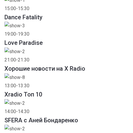
15:00-15:30
Dance Fatality
19:00-19:30
Love Paradise
21:00-21:30
Хорошие новости на X Radio
13:00-13:30
Xradio Топ 10
14:00-14:30
SFERA с Аней Бондаренко