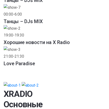
Танцы – DJs MIX
00:00-6:00
Танцы – DJs MIX
19:00-19:30
Хорошие новости на X Radio
21:00-21:30
Love Paradise
XRADIO
Основные