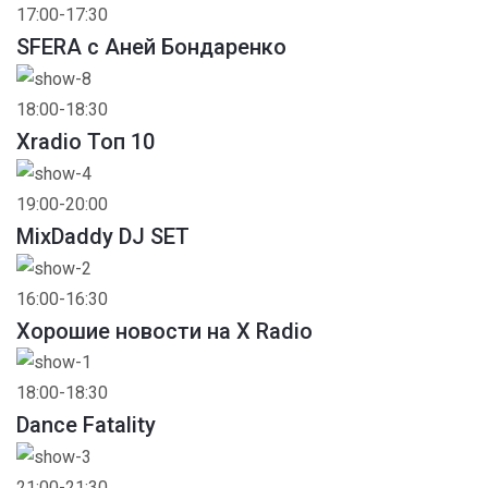
17:00-17:30
SFERA с Аней Бондаренко
18:00-18:30
Xradio Топ 10
19:00-20:00
MixDaddy DJ SET
16:00-16:30
Хорошие новости на X Radio
18:00-18:30
Dance Fatality
21:00-21:30