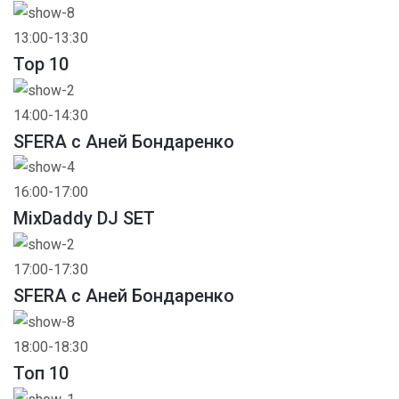
13:00-13:30
Top 10
14:00-14:30
SFERA с Аней Бондаренко
16:00-17:00
MixDaddy DJ SET
17:00-17:30
SFERA с Аней Бондаренко
18:00-18:30
Toп 10