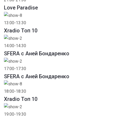
Love Paradise
13:00-13:30
Xradio Топ 10
14:00-14:30
SFERA с Аней Бондаренко
17:00-17:30
SFERA с Аней Бондаренко
18:00-18:30
Xradio Топ 10
19:00-19:30