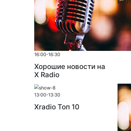
Dan
16:00-16:30
Хорошие новости на
X Radio
13:00-13:30
Xradio Топ 10