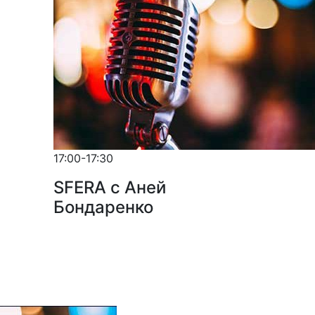
17:00-17:30
SFERA с Аней
Бондаренко