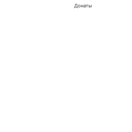
Донаты