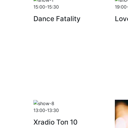
15:00-15:30
19:00
Dance Fatality
Lov
13:00-13:30
Xradio Топ 10