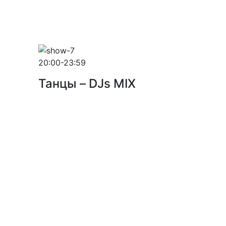
20:00-23:59
Танцы – DJs MIX