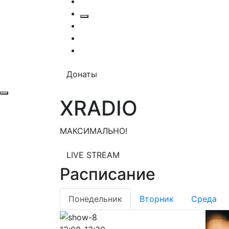
Донаты
XRADIO
МАКСИМАЛЬНО!
LIVE STREAM
Расписание
Понедельник
Вторник
Среда