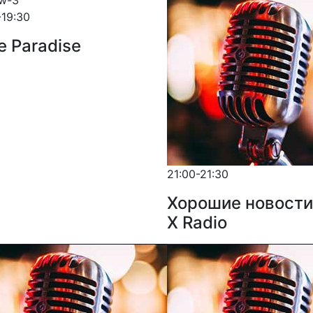
-19:30
e Paradise
21:00-21:30
Хорошие новости
X Radio