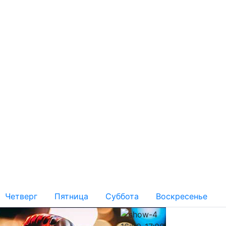
Четверг
Пятница
Суббота
Воскресенье