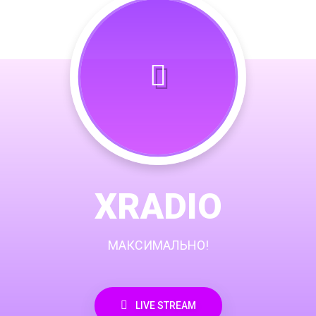
XRADIO
МАКСИМАЛЬНО!
LIVE STREAM