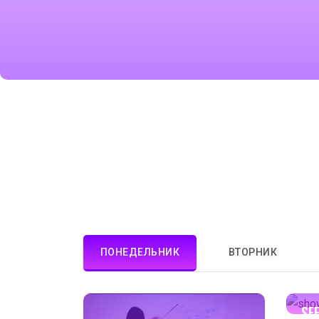
ПОНЕДЕЛЬНИК
ВТОРНИК
SF