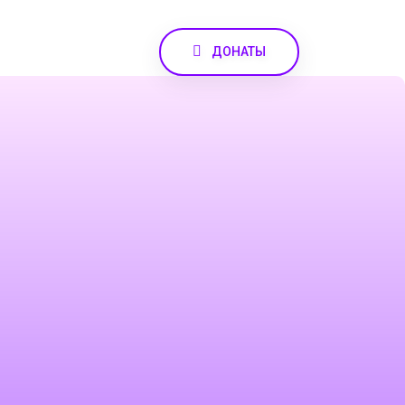
ДОНАТЫ