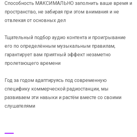
Способность МАКСИМАЛЬНО заполнить ваше время и
пространство, не забирая при этом внимания и не
отвлекая от основных дел
Тщательный подбор аудио контента и проигрывание
его по определённым музыкальным правилам,
гарантирует вам приятный эффект незаметно
пролетающего времени
Год за годом адаптируясь под современную
специфику коммерческой радиостанции, мы
развиваем эти навыки и растём вместе со своими
слушателями