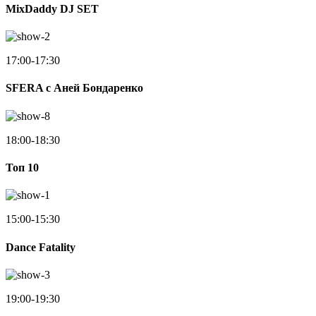
MixDaddy DJ SET
17:00-17:30
SFERA с Аней Бондаренко
18:00-18:30
Toп 10
15:00-15:30
Dance Fatality
19:00-19:30