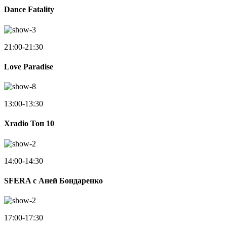
Dance Fatality
21:00-21:30
Love Paradise
13:00-13:30
Xradio Топ 10
14:00-14:30
SFERA с Аней Бондаренко
17:00-17:30