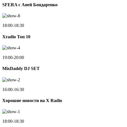
SFERA с Аней Бондаренко
18:00-18:30
Xradio Топ 10
19:00-20:00
MixDaddy DJ SET
16:00-16:30
Хорошие новости на X Radio
18:00-18:30