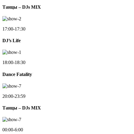
Танцы – DJs MIX
17:00-17:30
DJ’s Life
18:00-18:30
Dance Fatality
20:00-23:59
Танцы – DJs MIX
00:00-6:00