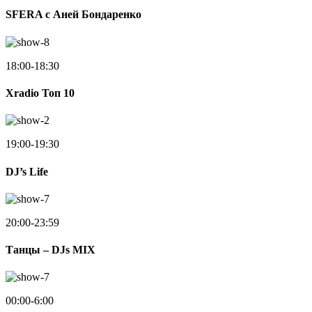
SFERA с Аней Бондаренко
18:00-18:30
Xradio Топ 10
19:00-19:30
DJ’s Life
20:00-23:59
Танцы – DJs MIX
00:00-6:00