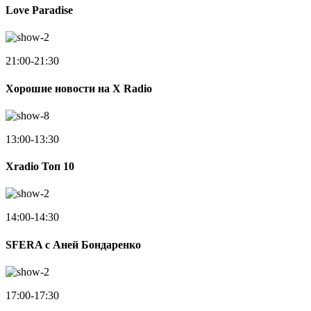
Love Paradise
21:00-21:30
Хорошие новости на X Radio
13:00-13:30
Xradio Топ 10
14:00-14:30
SFERA с Аней Бондаренко
17:00-17:30