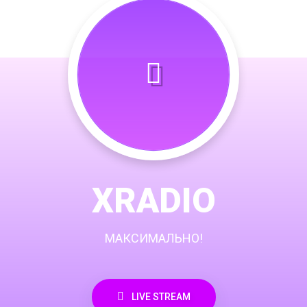
XRADIO
МАКСИМАЛЬНО!
LIVE STREAM