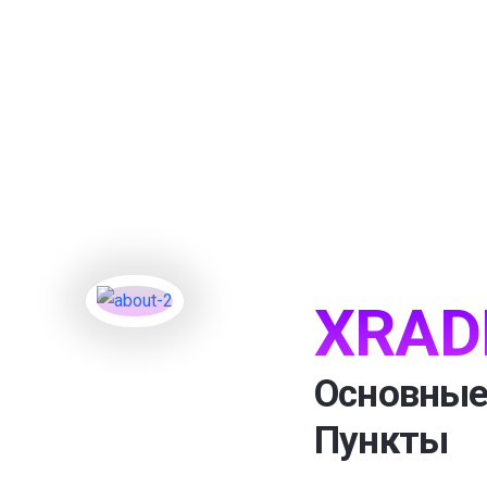
XRAD
Основные
Пункты