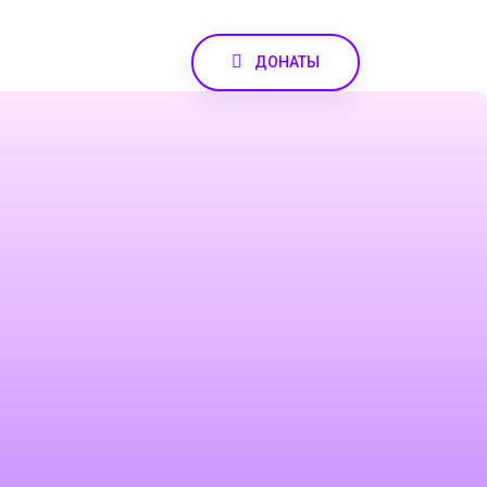
ДОНАТЫ