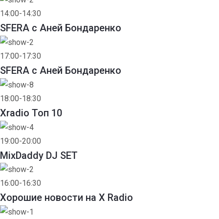
14:00-14:30
SFERA с Аней Бондаренко
17:00-17:30
SFERA с Аней Бондаренко
18:00-18:30
Xradio Топ 10
19:00-20:00
MixDaddy DJ SET
16:00-16:30
Хорошие новости на X Radio