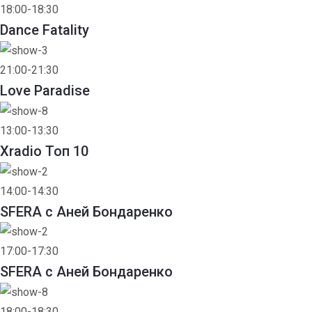
18:00-18:30
Dance Fatality
21:00-21:30
Love Paradise
13:00-13:30
Xradio Топ 10
14:00-14:30
SFERA с Аней Бондаренко
17:00-17:30
SFERA с Аней Бондаренко
18:00-18:30