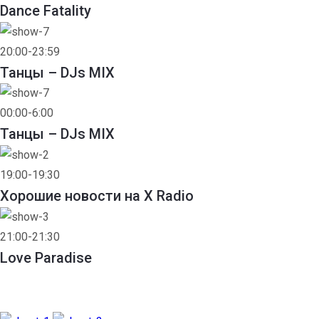
Dance Fatality
20:00-23:59
Танцы – DJs MIX
00:00-6:00
Танцы – DJs MIX
19:00-19:30
Хорошие новости на X Radio
21:00-21:30
Love Paradise