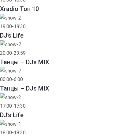
Xradio Топ 10
19:00-19:30
DJ’s Life
20:00-23:59
Танцы – DJs MIX
00:00-6:00
Танцы – DJs MIX
17:00-17:30
DJ’s Life
18:00-18:30