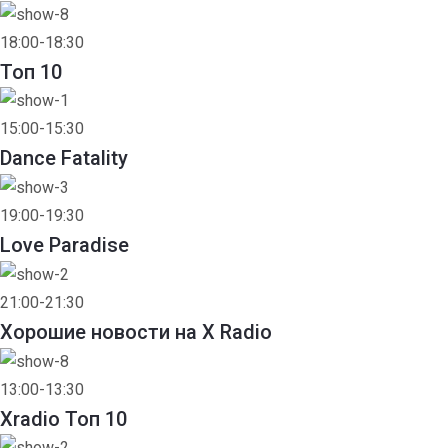
18:00-18:30
Toп 10
15:00-15:30
Dance Fatality
19:00-19:30
Love Paradise
21:00-21:30
Хорошие новости на X Radio
13:00-13:30
Xradio Топ 10