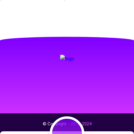
© Copyright -
2016-2024