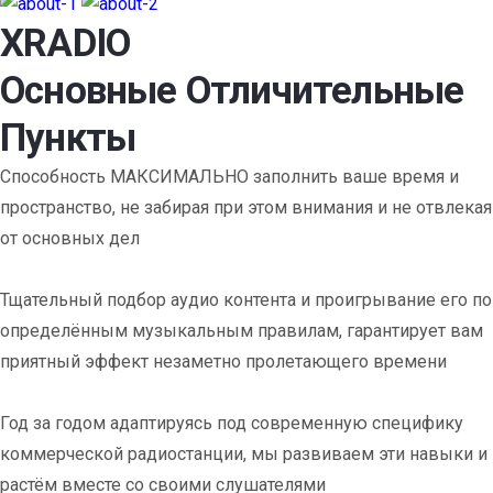
XRADIO
Основные Отличительные
Пункты
Способность МАКСИМАЛЬНО заполнить ваше время и
пространство, не забирая при этом внимания и не отвлекая
от основных дел
Тщательный подбор аудио контента и проигрывание его по
определённым музыкальным правилам, гарантирует вам
приятный эффект незаметно пролетающего времени
Год за годом адаптируясь под современную специфику
коммерческой радиостанции, мы развиваем эти навыки и
растём вместе со своими слушателями