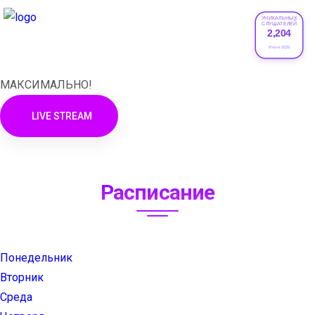
УНИКАЛЬНЫХ
СЛУШАТЕЛЕЙ
2,204
XRADIO
Июле 2026
МАКСИМАЛЬНО!
LIVE STREAM
Расписание
Понедельник
Вторник
Среда