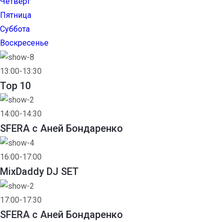
Четверг
Пятница
Суббота
Воскресенье
13:00-13:30
Top 10
14:00-14:30
SFERA с Аней Бондаренко
16:00-17:00
MixDaddy DJ SET
17:00-17:30
SFERA с Аней Бондаренко