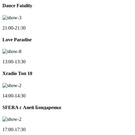
Dance Fatality
21:00-21:30
Love Paradise
13:00-13:30
Xradio Топ 10
14:00-14:30
SFERA с Аней Бондаренко
17:00-17:30