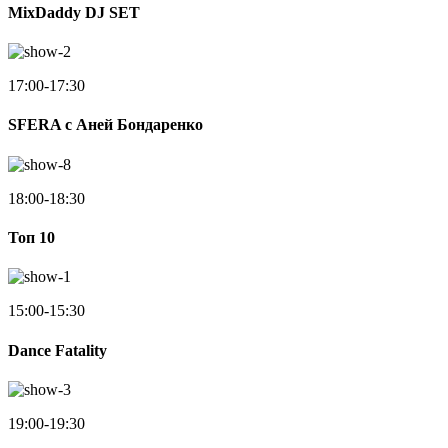
MixDaddy DJ SET
17:00-17:30
SFERA с Аней Бондаренко
18:00-18:30
Toп 10
15:00-15:30
Dance Fatality
19:00-19:30