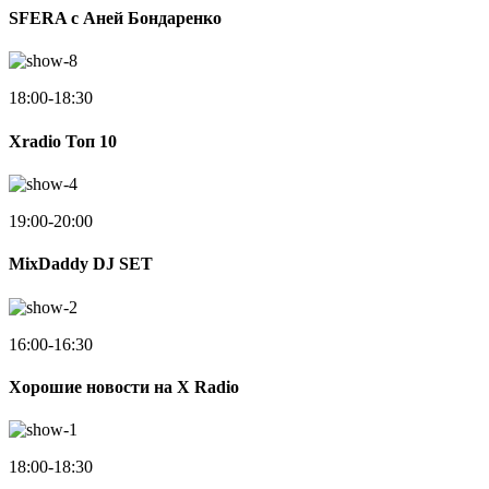
SFERA с Аней Бондаренко
18:00-18:30
Xradio Топ 10
19:00-20:00
MixDaddy DJ SET
16:00-16:30
Хорошие новости на X Radio
18:00-18:30