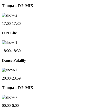
Танцы – DJs MIX
17:00-17:30
DJ’s Life
18:00-18:30
Dance Fatality
20:00-23:59
Танцы – DJs MIX
00:00-6:00