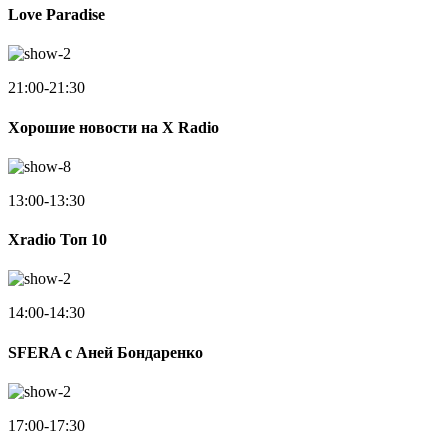
Love Paradise
21:00-21:30
Хорошие новости на X Radio
13:00-13:30
Xradio Топ 10
14:00-14:30
SFERA с Аней Бондаренко
17:00-17:30