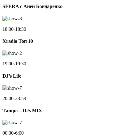
SFERA с Аней Бондаренко
18:00-18:30
Xradio Топ 10
19:00-19:30
DJ’s Life
20:00-23:59
Танцы – DJs MIX
00:00-6:00