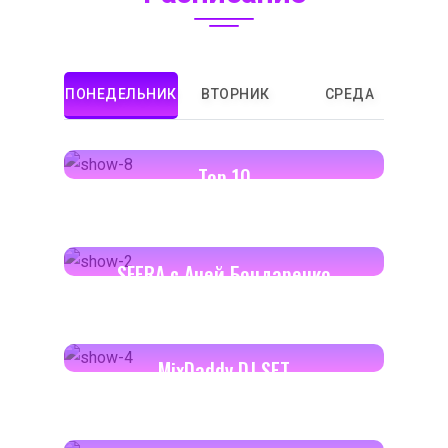
ПОНЕДЕЛЬНИК
ВТОРНИК
СРЕДА
Ч
13:00-13:30
Top 10
14:00-14:30
SFERA с Аней Бондаренко
16:00-17:00
MixDaddy DJ SET
17:00-17:30