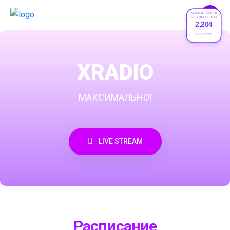
УНИКАЛЬНЫХ
СЛУШАТЕЛЕЙ
2,204
Июле 2026
XRADIO
МАКСИМАЛЬНО!
LIVE STREAM
Расписание