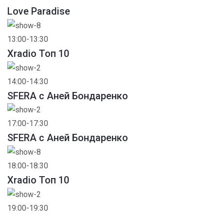
Love Paradise
13:00-13:30
Xradio Топ 10
14:00-14:30
SFERA с Аней Бондаренко
17:00-17:30
SFERA с Аней Бондаренко
18:00-18:30
Xradio Топ 10
19:00-19:30