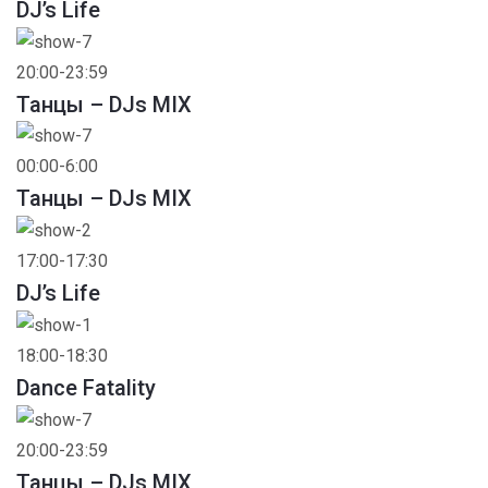
DJ’s Life
20:00-23:59
Танцы – DJs MIX
00:00-6:00
Танцы – DJs MIX
17:00-17:30
DJ’s Life
18:00-18:30
Dance Fatality
20:00-23:59
Танцы – DJs MIX