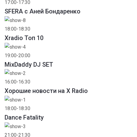
17:00-17:30
SFERA с Аней Бондаренко
18:00-18:30
Xradio Топ 10
19:00-20:00
MixDaddy DJ SET
16:00-16:30
Хорошие новости на X Radio
18:00-18:30
Dance Fatality
21:00-21:30