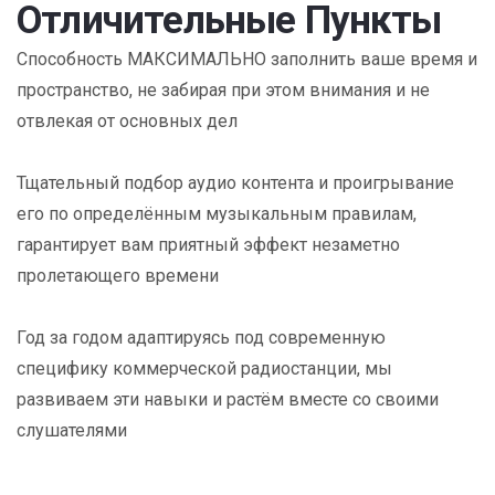
Отличительные Пункты
Способность МАКСИМАЛЬНО заполнить ваше время и
пространство, не забирая при этом внимания и не
отвлекая от основных дел
Тщательный подбор аудио контента и проигрывание
его по определённым музыкальным правилам,
гарантирует вам приятный эффект незаметно
пролетающего времени
Год за годом адаптируясь под современную
специфику коммерческой радиостанции, мы
развиваем эти навыки и растём вместе со своими
слушателями