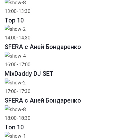
13:00-13:30
Top 10
14:00-14:30
SFERA с Аней Бондаренко
16:00-17:00
MixDaddy DJ SET
17:00-17:30
SFERA с Аней Бондаренко
18:00-18:30
Toп 10