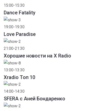
15:00-15:30
Dance Fatality
19:00-19:30
Love Paradise
21:00-21:30
Хорошие новости на X Radio
13:00-13:30
Xradio Топ 10
14:00-14:30
SFERA с Аней Бондаренко