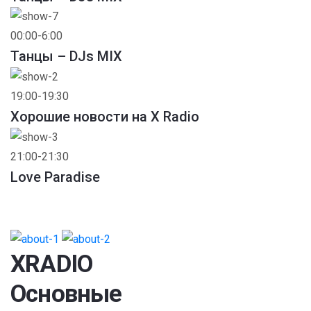
00:00-6:00
Танцы – DJs MIX
19:00-19:30
Хорошие новости на X Radio
21:00-21:30
Love Paradise
XRADIO
Основные