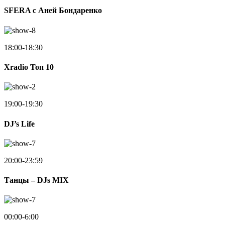
SFERA с Аней Бондаренко
18:00-18:30
Xradio Топ 10
19:00-19:30
DJ’s Life
20:00-23:59
Танцы – DJs MIX
00:00-6:00