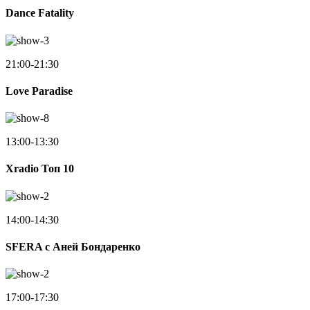
Dance Fatality
21:00-21:30
Love Paradise
13:00-13:30
Xradio Топ 10
14:00-14:30
SFERA с Аней Бондаренко
17:00-17:30