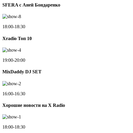
SFERA с Аней Бондаренко
18:00-18:30
Xradio Топ 10
19:00-20:00
MixDaddy DJ SET
16:00-16:30
Хорошие новости на X Radio
18:00-18:30