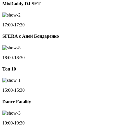
MixDaddy DJ SET
17:00-17:30
SFERA с Аней Бондаренко
18:00-18:30
Toп 10
15:00-15:30
Dance Fatality
19:00-19:30