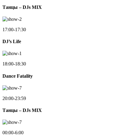
Танцы – DJs MIX
17:00-17:30
DJ’s Life
18:00-18:30
Dance Fatality
20:00-23:59
Танцы – DJs MIX
00:00-6:00