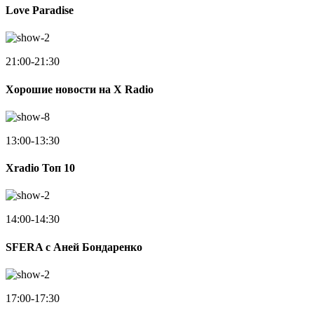
Love Paradise
21:00-21:30
Хорошие новости на X Radio
13:00-13:30
Xradio Топ 10
14:00-14:30
SFERA с Аней Бондаренко
17:00-17:30