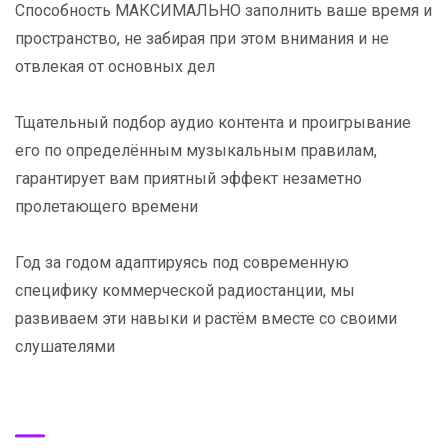
Способность МАКСИМАЛЬНО заполнить ваше время и
пространство, не забирая при этом внимания и не
отвлекая от основных дел
Тщательный подбор аудио контента и проигрывание
его по определённым музыкальным правилам,
гарантирует вам приятный эффект незаметно
пролетающего времени
Год за годом адаптируясь под современную
специфику коммерческой радиостанции, мы
развиваем эти навыки и растём вместе со своими
слушателями