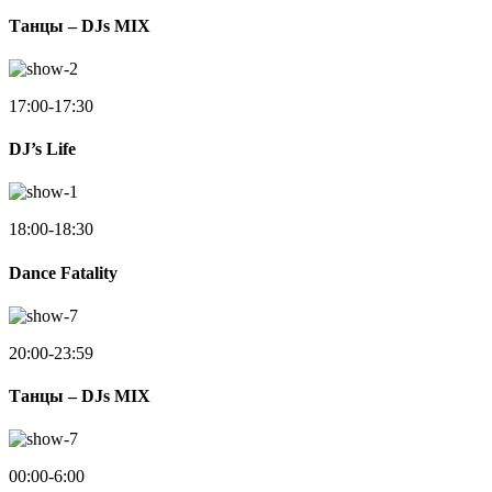
Танцы – DJs MIX
17:00-17:30
DJ’s Life
18:00-18:30
Dance Fatality
20:00-23:59
Танцы – DJs MIX
00:00-6:00