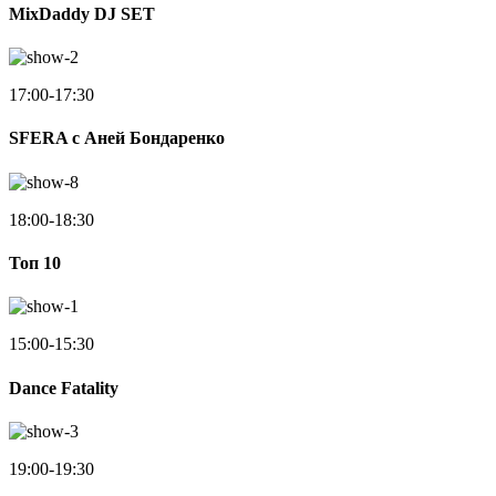
MixDaddy DJ SET
17:00-17:30
SFERA с Аней Бондаренко
18:00-18:30
Toп 10
15:00-15:30
Dance Fatality
19:00-19:30