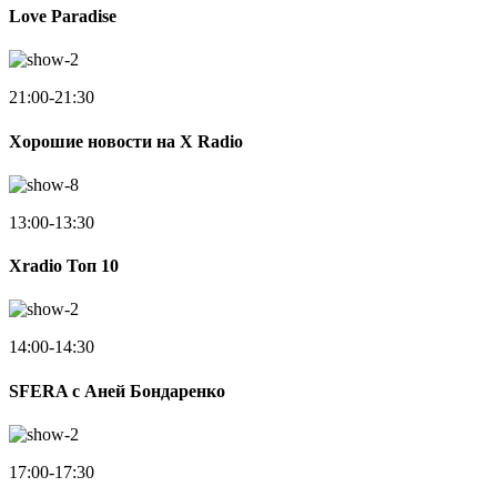
Love Paradise
21:00-21:30
Хорошие новости на X Radio
13:00-13:30
Xradio Топ 10
14:00-14:30
SFERA с Аней Бондаренко
17:00-17:30