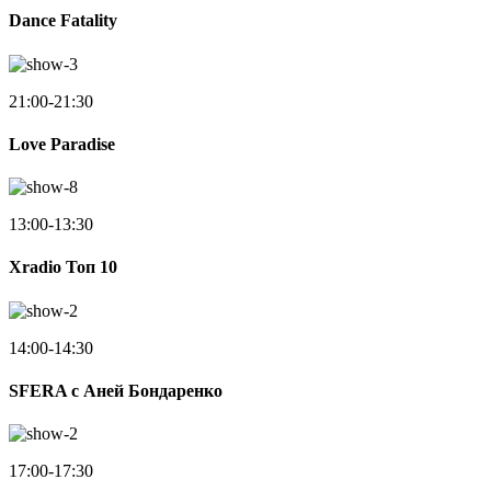
Dance Fatality
21:00-21:30
Love Paradise
13:00-13:30
Xradio Топ 10
14:00-14:30
SFERA с Аней Бондаренко
17:00-17:30