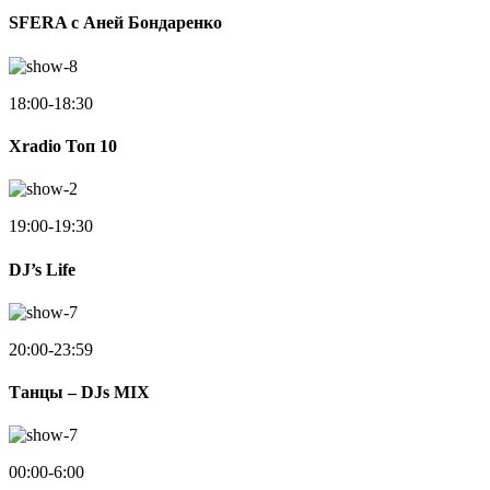
SFERA с Аней Бондаренко
18:00-18:30
Xradio Топ 10
19:00-19:30
DJ’s Life
20:00-23:59
Танцы – DJs MIX
00:00-6:00