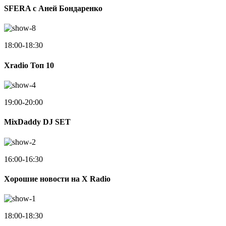
SFERA с Аней Бондаренко
18:00-18:30
Xradio Топ 10
19:00-20:00
MixDaddy DJ SET
16:00-16:30
Хорошие новости на X Radio
18:00-18:30